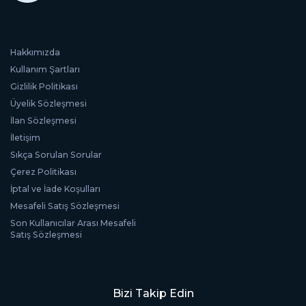
Hakkımızda
Kullanım Şartları
Gizlilik Politikası
Üyelik Sözleşmesi
İlan Sözleşmesi
İletişim
Sıkça Sorulan Sorular
Çerez Politikası
İptal ve İade Koşulları
Mesafeli Satış Sözleşmesi
Son Kullanıcılar Arası Mesafeli
Satış Sözleşmesi
Bizi Takip Edin