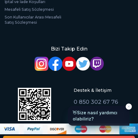
İptal ve İade Koşulları
Mesafeli Satış Sözleşmesi
Son Kullanıcılar Arası Mesafeli
Satış Sözleşmesi
Bizi Takip Edin
Destek & İletişim
0 850 302 67 76
[email protected]