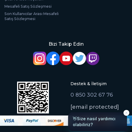
Mesafeli Satış Sözleşmesi
Son Kullanıcılar Arası Mesafeli
Satış Sözleşmesi
Bizi Takip Edin
Destek & İletişim
0 850 302 67 76
[email protected]