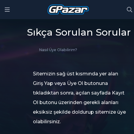
Sıkça Sorulan Sorular
Nasıl Üye Olabilirim?
Sitemizin sağ üst kısmında yer alan
Giriş Yap veya Üye Ol butonuna
tıkladıktan sonra, açılan sayfada Kayıt
Ol butonu üzerinden gerekli alanları
eksiksiz şekilde doldurup sitemize üye
olabilirsiniz.