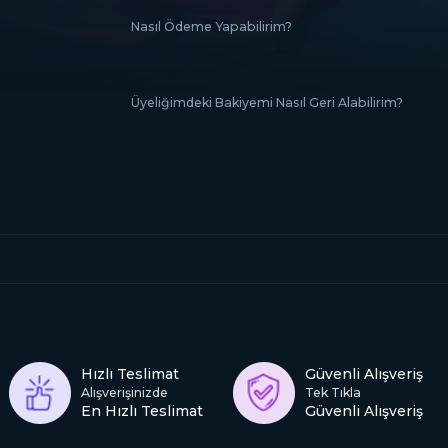
Nasıl Ödeme Yapabilirim?
Üyeliğimdeki Bakiyemi Nasıl Geri Alabilirim?
Hızlı Teslimat
Güvenli Alışveriş
Alışverişinizde
Tek Tıkla
En Hızlı Teslimat
Güvenli Alışveriş