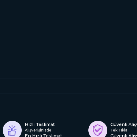
Hızlı Teslimat
Güvenli Alış
Alışverişinizde
Tek Tıkla
En Hızlı Teslimat
Güvenli Alış