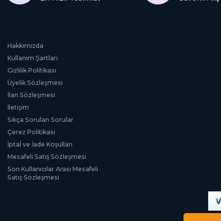
Hakkımızda
Kullanım Şartları
Gizlilik Politikası
Üyelik Sözleşmesi
İlan Sözleşmesi
İletişim
Sıkça Sorulan Sorular
Çerez Politikası
İptal ve İade Koşulları
Mesafeli Satış Sözleşmesi
Son Kullanıcılar Arası Mesafeli
Satış Sözleşmesi