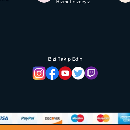
Hizmetinizdeyiz
Bizi Takip Edin