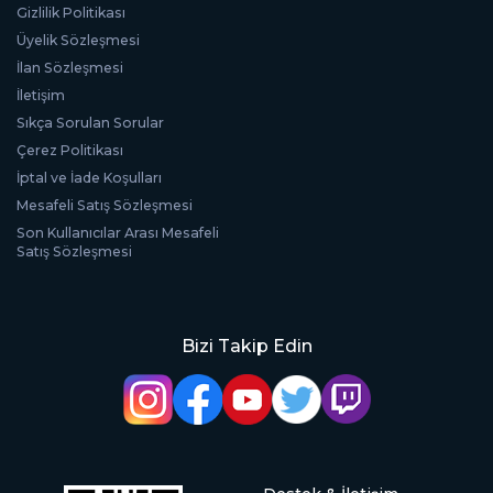
Gizlilik Politikası
Üyelik Sözleşmesi
İlan Sözleşmesi
İletişim
Sıkça Sorulan Sorular
Çerez Politikası
İptal ve İade Koşulları
Mesafeli Satış Sözleşmesi
Son Kullanıcılar Arası Mesafeli
Satış Sözleşmesi
Bizi Takip Edin