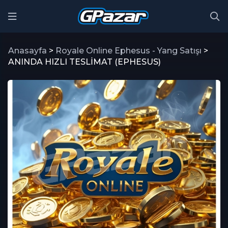
Anasayfa
>
Royale Online Ephesus - Yang Satışı
>
ANINDA HIZLI TESLİMAT (EPHESUS)