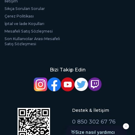
İletişim
Sıkça Sorulan Sorular
Çerez Politikası
İptal ve İade Koşulları
Mesafeli Satış Sözleşmesi
Son Kullanıcılar Arası Mesafeli
Satış Sözleşmesi
Bizi Takip Edin
Destek & İletişim
0 850 302 67 76
[email protected]