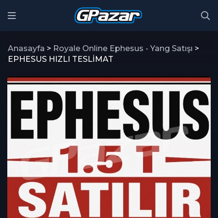
Anasayfa
>
Royale Online Ephesus - Yang Satışı
>
EPHESUS HIZLI TESLİMAT