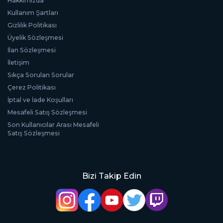
Hakkımızda
Kullanım Şartları
Gizlilik Politikası
Üyelik Sözleşmesi
İlan Sözleşmesi
İletişim
Sıkça Sorulan Sorular
Çerez Politikası
İptal ve İade Koşulları
Mesafeli Satış Sözleşmesi
Son Kullanıcılar Arası Mesafeli
Satış Sözleşmesi
Bizi Takip Edin