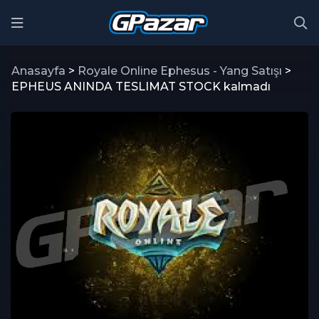
Anasayfa
>
Royale Online Ephesus - Yang Satışı
>
EPHEUS ANINDA TESLIMAT STOCK kalmadı