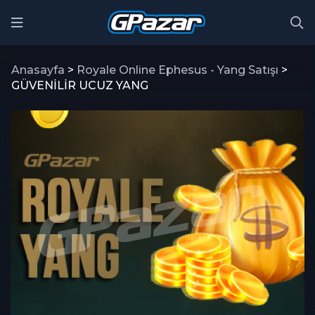
Anasayfa
>
Royale Online Ephesus - Yang Satışı
>
GÜVENİLİR UCUZ YANG