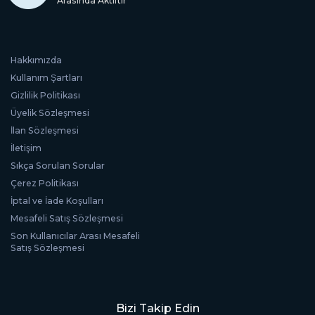
Arasında Aktiftir
Hakkımızda
Kullanım Şartları
Gizlilik Politikası
Üyelik Sözleşmesi
İlan Sözleşmesi
İletişim
Sıkça Sorulan Sorular
Çerez Politikası
İptal ve İade Koşulları
Mesafeli Satış Sözleşmesi
Son Kullanıcılar Arası Mesafeli
Satış Sözleşmesi
Bizi Takip Edin