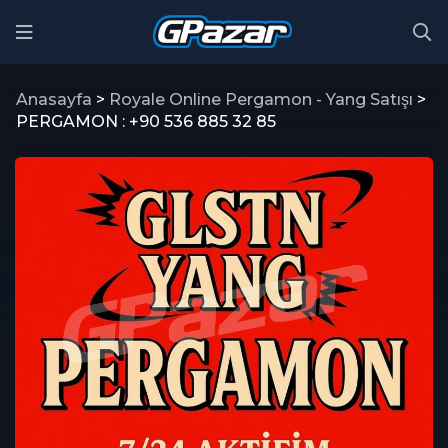
Anasayfa
>
Royale Online Pergamon - Yang Satışı
>
PERGAMON : +90 536 885 32 85