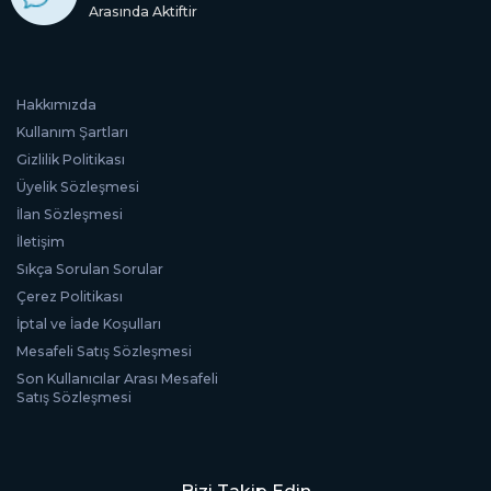
Arasında Aktiftir
Hakkımızda
Kullanım Şartları
Gizlilik Politikası
Üyelik Sözleşmesi
İlan Sözleşmesi
İletişim
Sıkça Sorulan Sorular
Çerez Politikası
İptal ve İade Koşulları
Mesafeli Satış Sözleşmesi
Son Kullanıcılar Arası Mesafeli
Satış Sözleşmesi