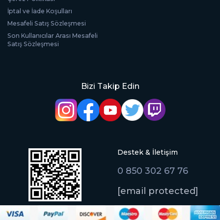
İptal ve İade Koşulları
Mesafeli Satış Sözleşmesi
Son Kullanıcılar Arası Mesafeli
Satış Sözleşmesi
Bizi Takip Edin
Destek & İletişim
0 850 302 67 76
[email protected]