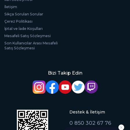
İletişim
Sıkça Sorulan Sorular
Çerez Politikası
İptal ve İade Koşulları
Mesafeli Satış Sözleşmesi
Son Kullanıcılar Arası Mesafeli
Satış Sözleşmesi
Bizi Takip Edin
Destek & İletişim
0 850 302 67 76