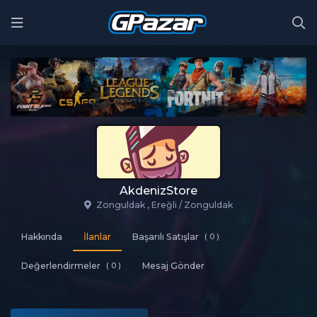
AkdenizStore
Zonguldak , Ereğli / Zonguldak
Hakkında
İlanlar
Başarılı Satışlar
( 0 )
Değerlendirmeler
( 0 )
Mesaj Gönder