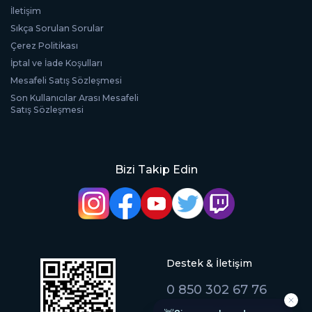
İletişim
Sıkça Sorulan Sorular
Çerez Politikası
İptal ve İade Koşulları
Mesafeli Satış Sözleşmesi
Son Kullanıcılar Arası Mesafeli
Satış Sözleşmesi
Bizi Takip Edin
Destek & İletişim
0 850 302 67 76