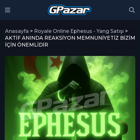
Anasayfa
>
Royale Online Ephesus - Yang Satışı
>
AKTİF ANINDA REAKSİYON MEMNUNİYETİZ BİZİM
İÇİN ÖNEMLİDİR