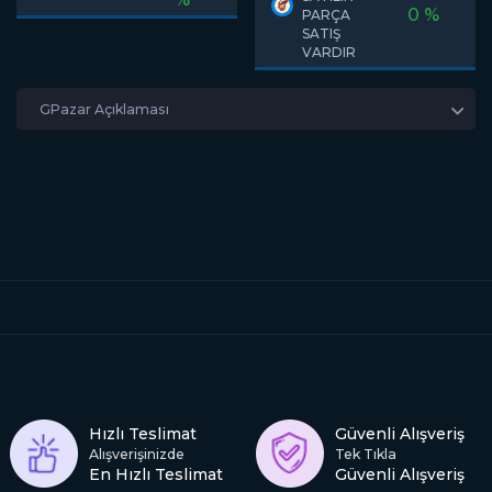
0 %
PARÇA
SATIŞ
VARDIR
GPazar Açıklaması
Hızlı Teslimat
Güvenli Alışveriş
Alışverişinizde
Tek Tıkla
En Hızlı Teslimat
Güvenli Alışveriş