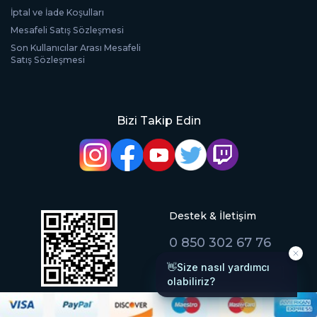
İptal ve İade Koşulları
Mesafeli Satış Sözleşmesi
Son Kullanıcılar Arası Mesafeli
Satış Sözleşmesi
Bizi Takip Edin
Destek & İletişim
0 850 302 67 76
[email protected]