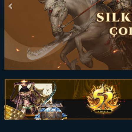
Previous